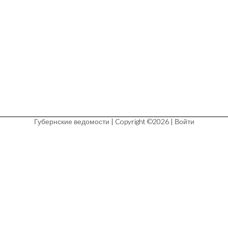
Губернские ведомости
| Copyright ©2026 |
Войти