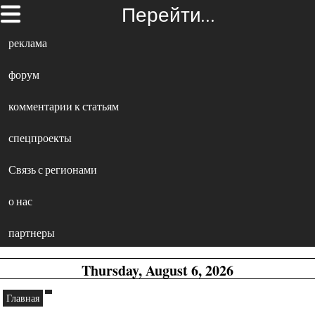
Перейти…
реклама
форум
комментарии к статьям
спецпроекты
Связь с регионами
о нас
партнеры
Thursday, August 6, 2026
Главная