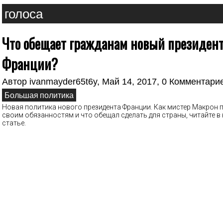
голоса
Что обещает гражданам новый президен
Франции?
Автор
ivanmayder65t6y
, Май 14, 2017,
0 Комментари
Большая политика
Новая политика нового президента Франции. Как мистер Макрон 
своим обязанностям и что обещал сделать для страны, читайте в
статье.