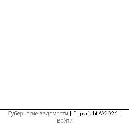
Губернские ведомости
| Copyright ©2026 |
Войти