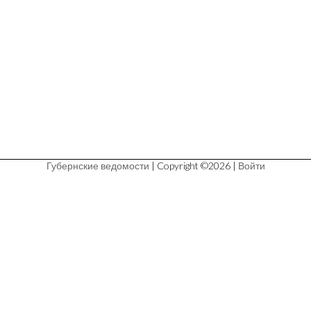
Губернские ведомости
| Copyright ©2026 |
Войти