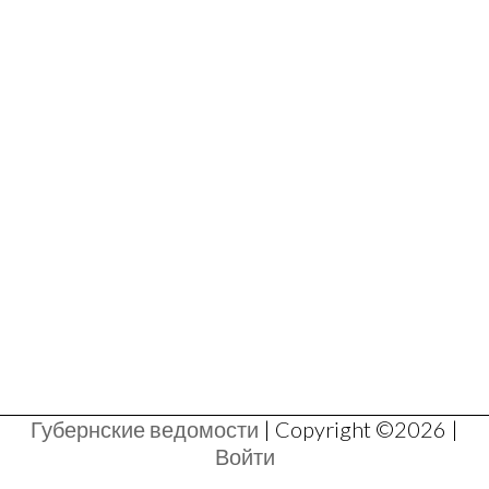
Губернские ведомости
| Copyright ©2026 |
Войти