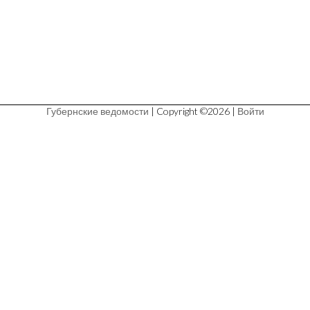
Губернские ведомости
| Copyright ©2026 |
Войти