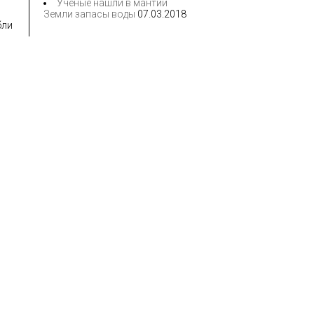
Ученые нашли в мантии
Земли запасы воды
07.03.2018
бли