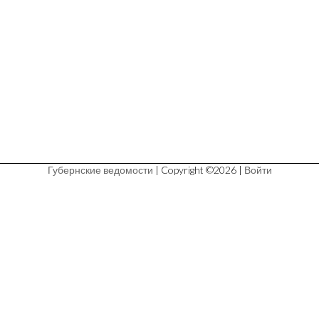
Губернские ведомости
| Copyright ©2026 |
Войти