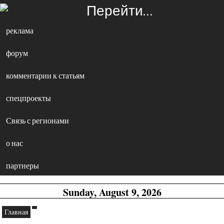
Перейти…
реклама
форум
комментарии к статьям
спецпроекты
Связь с регионами
о нас
партнеры
Sunday, August 9, 2026
Главная